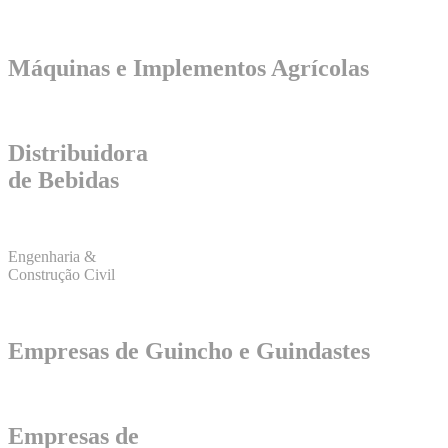
Máquinas e Implementos Agrícolas
Distribuidora
de Bebidas
Engenharia &
Construção Civil
Empresas de Guincho e Guindastes
Empresas de