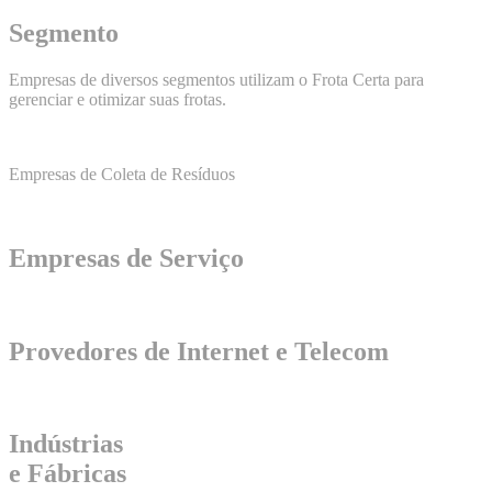
Segmento
Empresas de diversos segmentos utilizam o Frota Certa para
gerenciar e otimizar suas frotas.
Empresas de Coleta de Resíduos
Empresas de Serviço
Provedores de Internet e Telecom
Indústrias
e Fábricas