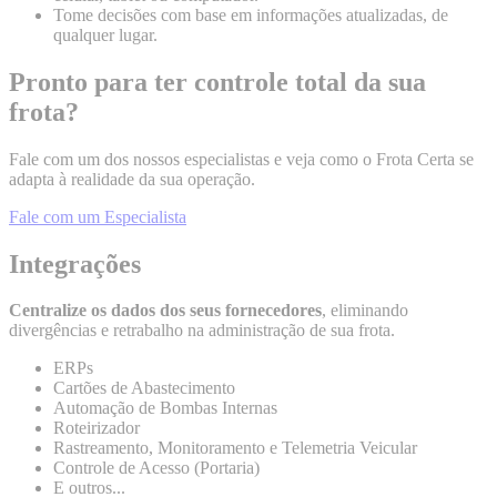
Tome decisões com base em informações atualizadas, de
qualquer lugar.
Pronto para ter controle total da sua
frota?
Fale com um dos nossos especialistas e veja como o Frota Certa se
adapta à realidade da sua operação.
Fale com um Especialista
Integrações
Centralize os dados dos seus fornecedores
, eliminando
divergências e retrabalho na administração de sua frota.
ERPs
Cartões de Abastecimento
Automação de Bombas Internas
Roteirizador
Rastreamento, Monitoramento e Telemetria Veicular
Controle de Acesso (Portaria)
E outros...