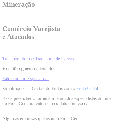
Mineração
Comércio Varejista
e Atacados
Transportadoras / Transporte de Cargas
+ de 50 segmentos atendidos
Fale com um Especialista
Simplifique sua Gestão de Frotas com o
Frota Certa
!
Basta preencher o formulário e um dos especialistas do time
do Frota Certa irá entrar em contato com você.
Algumas empresas que usam o Frota Certa