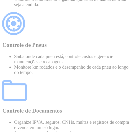
seja atendida.
Controle de Pneus
Saiba onde cada pneu está, controle custos e gerencie
manutenções e recapagens.
Monitore km rodados e o desempenho de cada pneu ao longo
do tempo.
Controle de Documentos
Organize IPVA, seguros, CNHs, multas e registros de compra
e venda em um só lugar.