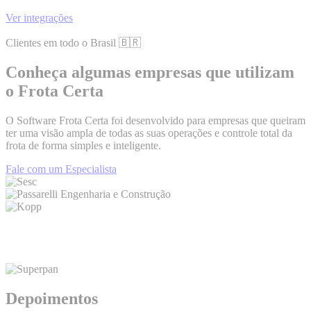
Ver integrações
Clientes em todo o Brasil 🇧🇷
Conheça algumas empresas que utilizam
o
Frota Certa​
O Software Frota Certa foi desenvolvido para empresas que queiram
ter uma visão ampla de todas as suas operações e controle total da
frota de forma simples e inteligente.
Fale com um Especialista
Depoimentos