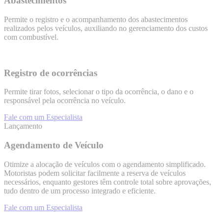
Abastecimentos ​
Permite o registro e o acompanhamento dos abastecimentos
realizados pelos veículos, auxiliando no gerenciamento dos custos
com combustível.
Registro de ocorrências
Permite tirar fotos, selecionar o tipo da ocorrência, o dano e o
responsável pela ocorrência no veículo.
Fale com um Especialista
Lançamento
Agendamento de Veículo
Otimize a alocação de veículos com o agendamento simplificado.
Motoristas podem solicitar facilmente a reserva de veículos
necessários, enquanto gestores têm controle total sobre aprovações,
tudo dentro de um processo integrado e eficiente.
Fale com um Especialista