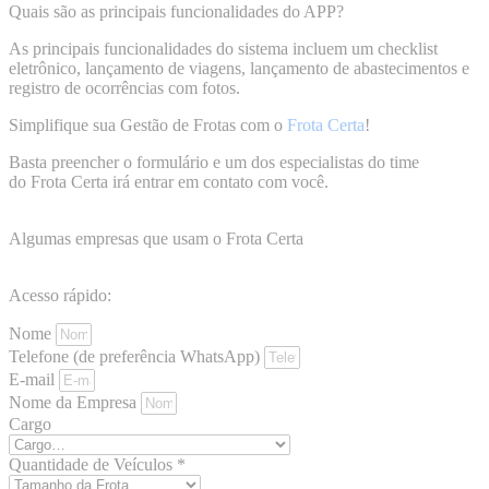
Quais são as principais funcionalidades do APP?
As principais funcionalidades do sistema incluem um checklist
eletrônico, lançamento de viagens, lançamento de abastecimentos e
registro de ocorrências com fotos.
Simplifique sua Gestão de Frotas com o
Frota Certa
!
Basta preencher o formulário e um dos especialistas do time
do Frota Certa irá entrar em contato com você.
Algumas empresas que usam o Frota Certa
Acesso rápido:
Nome
Telefone (de preferência WhatsApp)
E-mail
Nome da Empresa
Cargo
Quantidade de Veículos *