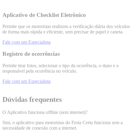
Aplicativo de Checklist Eletrônico
Permite que os motoristas realizem a verificação diária dos veículos
de forma mais rápida e eficiente, sem precisar de papel e caneta.
Fale com um Especialista
Registro de ocorrências​
Permite tirar fotos, selecionar o tipo da ocorrência, o dano e o
responsável pela ocorrência no veículo.
Fale com um Especialista
Dúvidas frequentes
O Aplicativo funciona offline (sem internet)?
Sim, o aplicativo para motoristas do Frota Certa funciona sem a
necessidade de conexão com a internet.